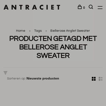
0
Home
Tags
Bellerose Anglet Sweater
PRODUCTEN GETAGD MET
BELLEROSE ANGLET
SWEATER
Sorteren op: