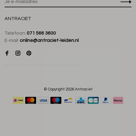
ANTRACIET
Telefoon:
071 566 3600
E-mail:
online@antraciet-leiden.nl
© Copyright 2026 Antraciet