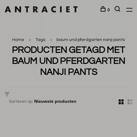
0
Home
Tags
baum und pferdgarten nanji pants
PRODUCTEN GETAGD MET
BAUM UND PFERDGARTEN
NANJI PANTS
Sorteren op: