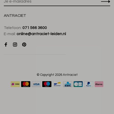
ANTRACIET
Telefoon:
071 566 3600
E-mail:
online@antraciet-leiden.nl
© Copyright 2026 Antraciet