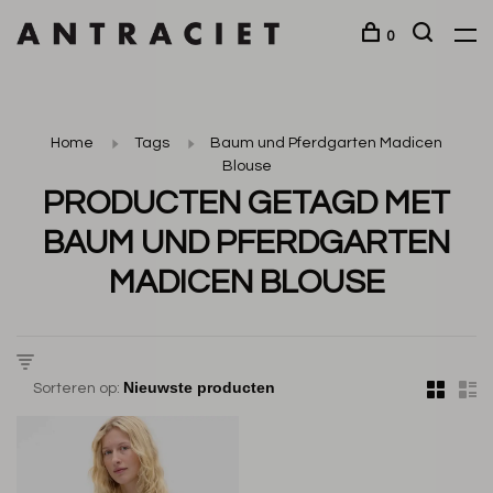
0
Home
Tags
Baum und Pferdgarten Madicen
Blouse
PRODUCTEN GETAGD MET
BAUM UND PFERDGARTEN
MADICEN BLOUSE
Sorteren op: