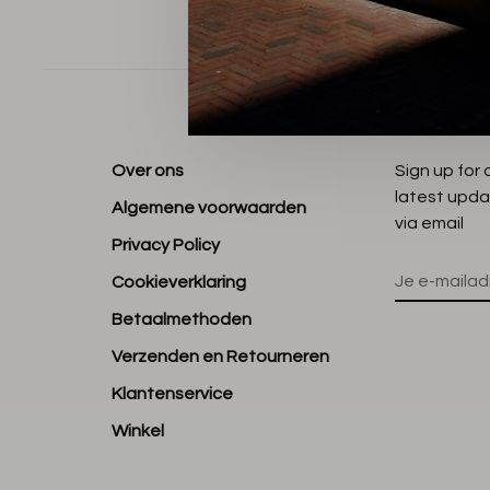
Sorteren op
Over ons
Sign up for
latest upda
Algemene voorwaarden
via email
Privacy Policy
Cookieverklaring
Betaalmethoden
Verzenden en Retourneren
Klantenservice
Winkel