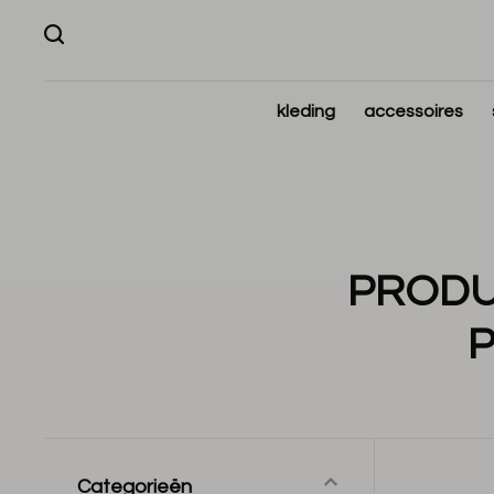
kleding
accessoires
PRODU
Categorieën