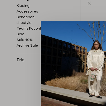
Kleding
Accessoires
Schoenen
Lifestyle
Teams Favorites
Sale
Sale 40%
Archive Sale
Prijs