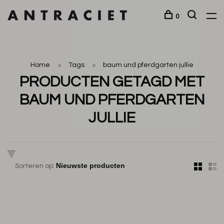
0
Home
Tags
baum und pferdgarten jullie
PRODUCTEN GETAGD MET
BAUM UND PFERDGARTEN
JULLIE
Sorteren op: