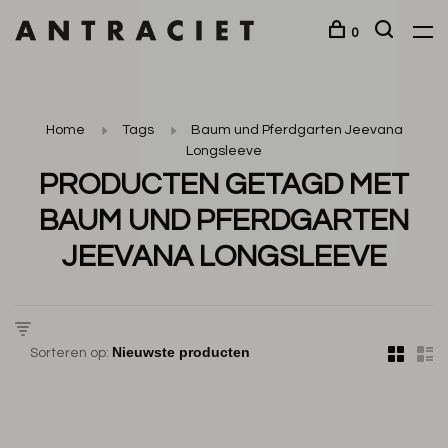
0
Home
Tags
Baum und Pferdgarten Jeevana
Longsleeve
PRODUCTEN GETAGD MET
BAUM UND PFERDGARTEN
JEEVANA LONGSLEEVE
Sorteren op: