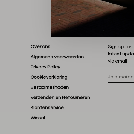
Sorteren op
Over ons
Sign up for
latest upda
Algemene voorwaarden
via email
Privacy Policy
Cookieverklaring
Betaalmethoden
Verzenden en Retourneren
Klantenservice
Winkel