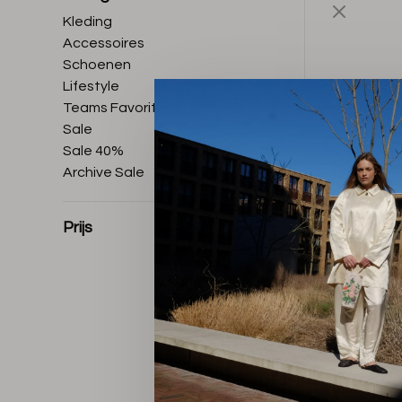
Kleding
Accessoires
Schoenen
Lifestyle
Teams Favorites
Sale
Sale 40%
Archive Sale
Prijs