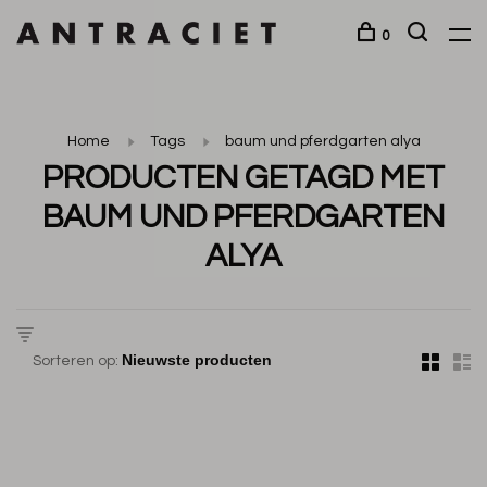
0
Home
Tags
baum und pferdgarten alya
PRODUCTEN GETAGD MET
BAUM UND PFERDGARTEN
ALYA
Sorteren op: