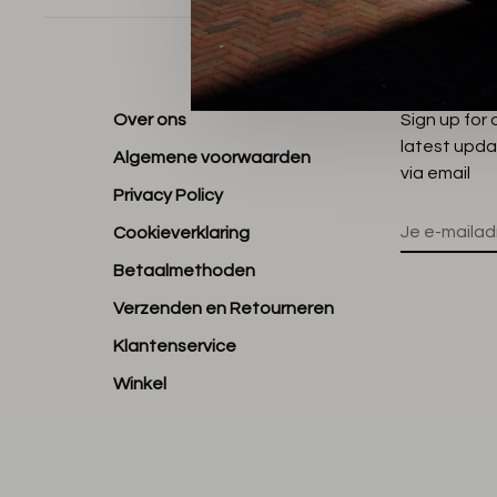
Over ons
Sign up for
latest upda
Algemene voorwaarden
via email
Privacy Policy
Cookieverklaring
Betaalmethoden
Verzenden en Retourneren
Klantenservice
Winkel