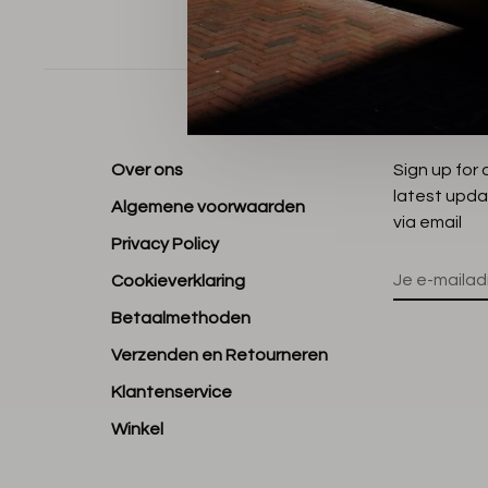
Sorteren op
Over ons
Sign up for
latest upda
Algemene voorwaarden
via email
Privacy Policy
Cookieverklaring
Betaalmethoden
Verzenden en Retourneren
Klantenservice
Winkel