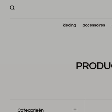
kleding
accessoires
PRODUC
Categorieën