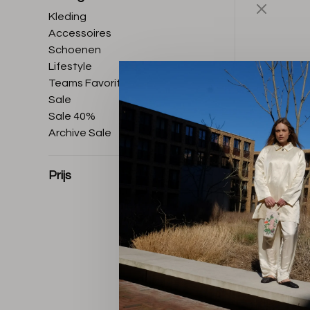
Kleding
Accessoires
Schoenen
Lifestyle
Teams Favorites
Sale
Sale 40%
Archive Sale
Prijs