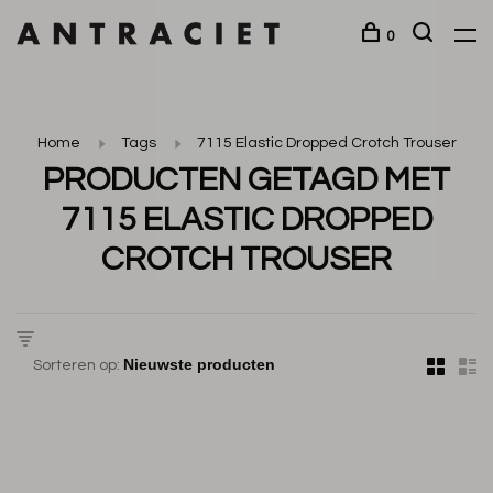
0
Home
Tags
7115 Elastic Dropped Crotch Trouser
PRODUCTEN GETAGD MET
7115 ELASTIC DROPPED
CROTCH TROUSER
Sorteren op: