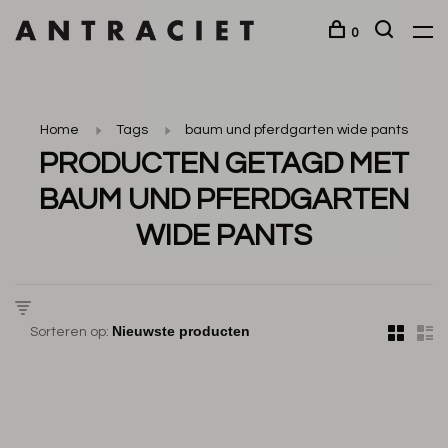
0
Home
Tags
baum und pferdgarten wide pants
PRODUCTEN GETAGD MET
BAUM UND PFERDGARTEN
WIDE PANTS
Sorteren op: