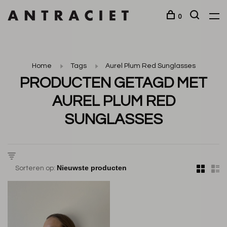
0
Home
Tags
Aurel Plum Red Sunglasses
PRODUCTEN GETAGD MET
AUREL PLUM RED
SUNGLASSES
Sorteren op: