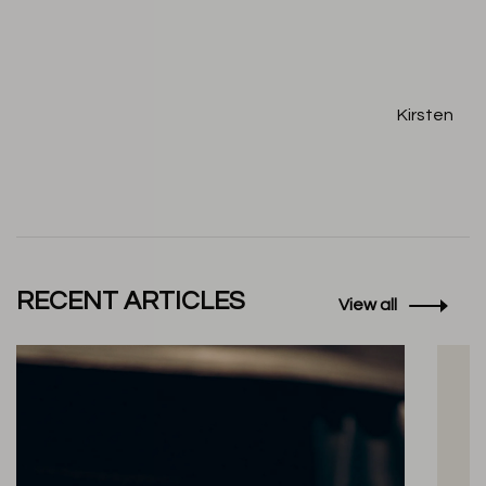
Kirsten
RECENT ARTICLES
View all