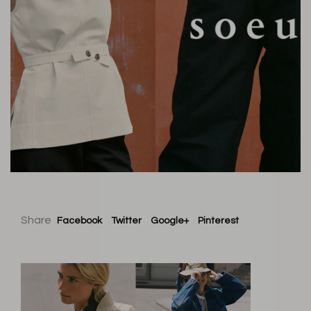
Share
Facebook
Twitter
Google+
Pinterest