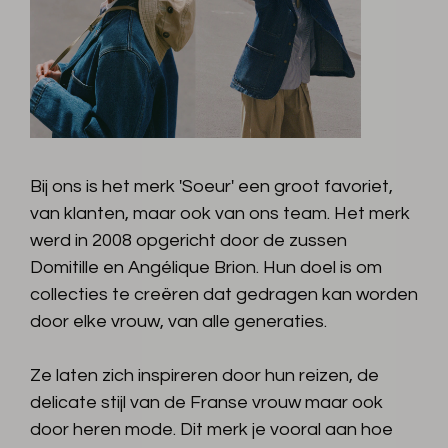
Bij ons is het merk 'Soeur' een groot favoriet,
van klanten, maar ook van ons team. Het merk
werd in 2008 opgericht door de zussen
Domitille en Angélique Brion. Hun doel is om
collecties te creëren dat gedragen kan worden
door elke vrouw, van alle generaties.
Ze laten zich inspireren door hun reizen, de
delicate stijl van de Franse vrouw maar ook
door heren mode. Dit merk je vooral aan hoe