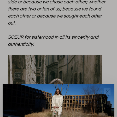
side or because we chose each other; whether
there are two or ten of us; because we found
each other or because we sought each other
out.
SOEUR for sisterhood in all its sincerity and
authenticity'.
✕