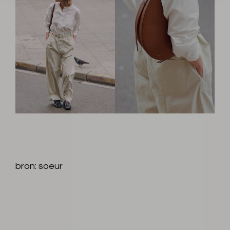
bron: soeur