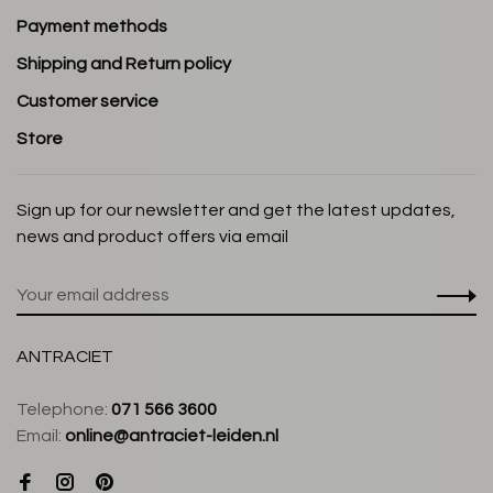
Payment methods
Shipping and Return policy
Customer service
Store
Sign up for our newsletter and get the latest updates,
news and product offers via email
ANTRACIET
Telephone:
071 566 3600
Email:
online@antraciet-leiden.nl