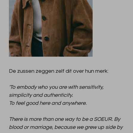
De zussen zeggen zelf dit over hun merk:
'To embody who you are with sensitivity,
simplicity and authenticity.
To feel good here and anywhere.
There is more than one way to be a SOEUR. By
blood or marriage, because we grew up side by