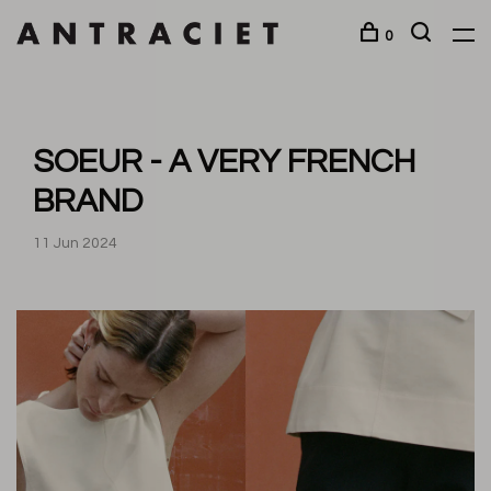
0
SOEUR - A VERY FRENCH
BRAND
11 Jun 2024