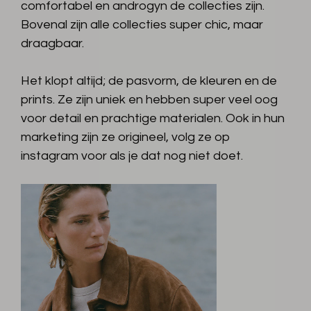
comfortabel en androgyn de collecties zijn.
Bovenal zijn alle collecties super chic, maar
draagbaar.
Het klopt altijd; de pasvorm, de kleuren en de
prints. Ze zijn uniek en hebben super veel oog
voor detail en prachtige materialen. Ook in hun
marketing zijn ze origineel, volg ze op
instagram voor als je dat nog niet doet.