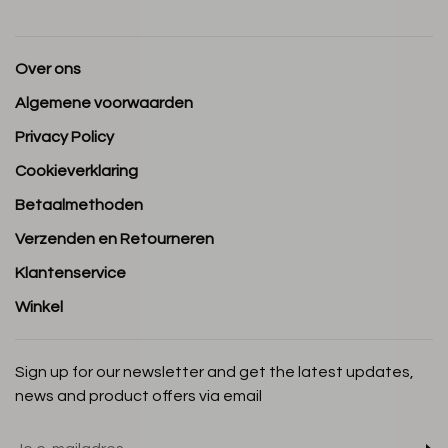
Over ons
Algemene voorwaarden
Privacy Policy
Cookieverklaring
Betaalmethoden
Verzenden en Retourneren
Klantenservice
Winkel
Sign up for our newsletter and get the latest updates,
news and product offers via email