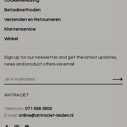
Cookieverklaring
Betaalmethoden
Verzenden en Retourneren
Klantenservice
Winkel
Sign up for our newsletter and get the latest updates,
news and product offers via email
ANTRACIET
Telefoon:
071 566 3600
E-mail:
online@antraciet-leiden.nl