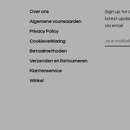
Over ons
Sign up for
latest upda
Algemene voorwaarden
via email
Privacy Policy
Cookieverklaring
Betaalmethoden
Verzenden en Retourneren
Klantenservice
Winkel