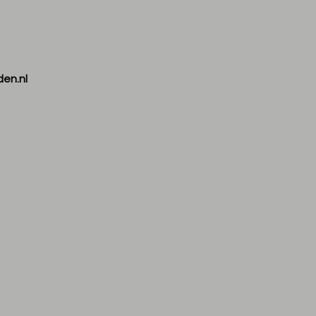
den.nl