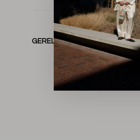
GERELATEERDE PRODUCTEN