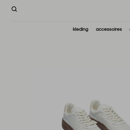
kleding
accessoires