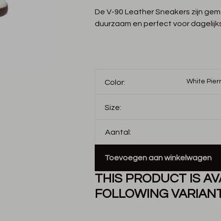
De V-90 Leather Sneakers zijn gem
duurzaam en perfect voor dagelijks
White Pier
Color:
Size:
Aantal:
Toevoegen aan winkelwagen
THIS PRODUCT IS AV
FOLLOWING VARIANT