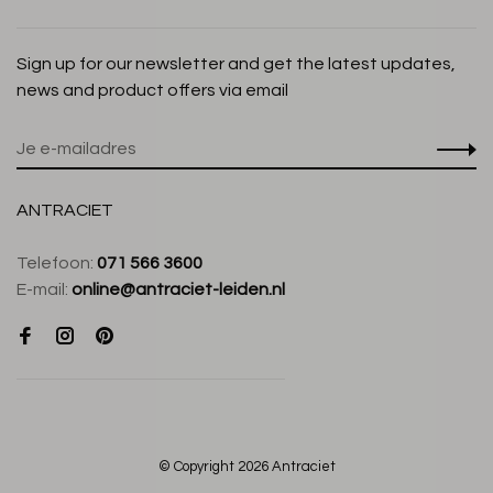
Sign up for our newsletter and get the latest updates,
news and product offers via email
ANTRACIET
Telefoon:
071 566 3600
E-mail:
online@antraciet-leiden.nl
© Copyright 2026 Antraciet