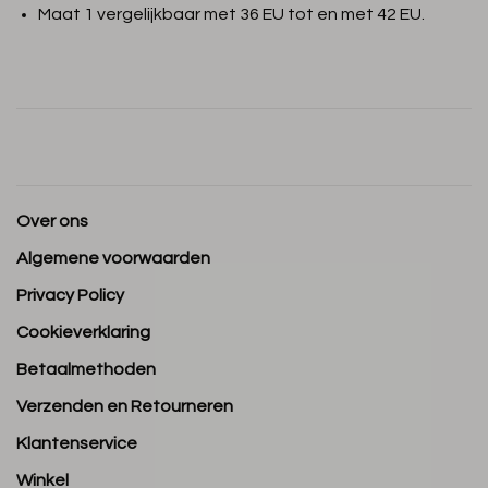
Maat 1 vergelijkbaar met 36 EU tot en met 42 EU.
Over ons
Algemene voorwaarden
Privacy Policy
Cookieverklaring
Betaalmethoden
Verzenden en Retourneren
Klantenservice
Winkel