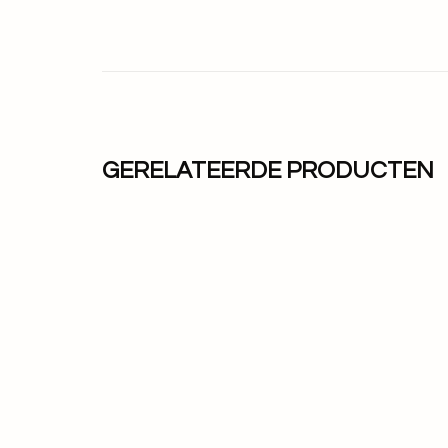
GERELATEERDE PRODUCTEN