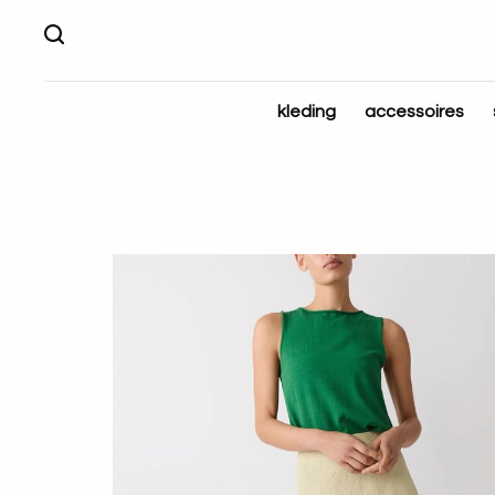
kleding
accessoires