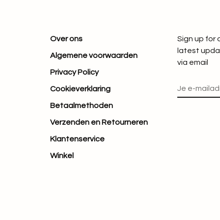
Over ons
Sign up for
latest upda
Algemene voorwaarden
via email
Privacy Policy
Cookieverklaring
Betaalmethoden
Verzenden en Retourneren
Klantenservice
Winkel