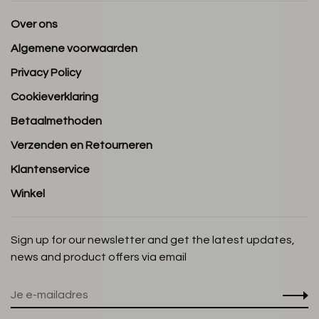
Over ons
Algemene voorwaarden
Privacy Policy
Cookieverklaring
Betaalmethoden
Verzenden en Retourneren
Klantenservice
Winkel
Sign up for our newsletter and get the latest updates,
news and product offers via email