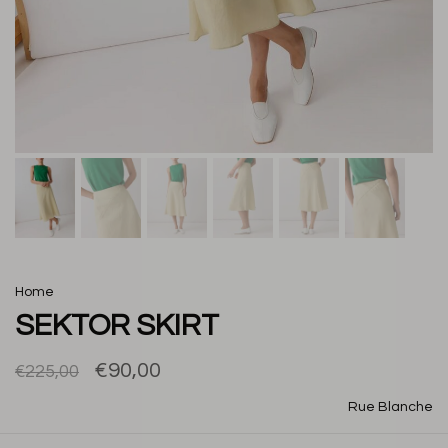
Home
SEKTOR SKIRT
€90,00
€225,00
Rue Blanche