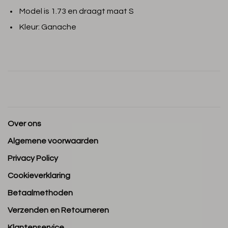
Model is 1.73 en draagt maat S
Kleur: Ganache
Over ons
Algemene voorwaarden
Privacy Policy
Cookieverklaring
Betaalmethoden
Verzenden en Retourneren
Klantenservice