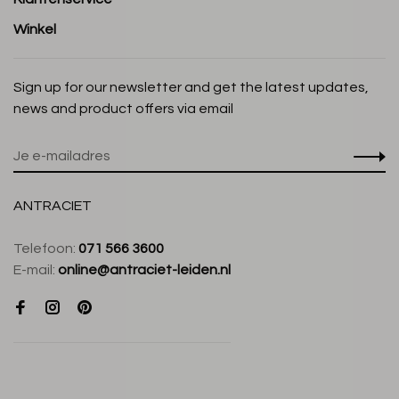
Winkel
Sign up for our newsletter and get the latest updates,
news and product offers via email
ANTRACIET
Telefoon:
071 566 3600
E-mail:
online@antraciet-leiden.nl