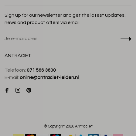
Sign up for our newsletter and get the latest updates,
news and product offers via email
ANTRACIET
Telefoon:
071 566 3600
E-mail:
online@antraciet-leiden.nl
© Copyright 2026 Antraciet