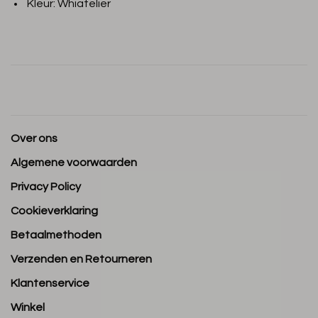
Kleur: Whiatelier
Over ons
Algemene voorwaarden
Privacy Policy
Cookieverklaring
Betaalmethoden
Verzenden en Retourneren
Klantenservice
Winkel